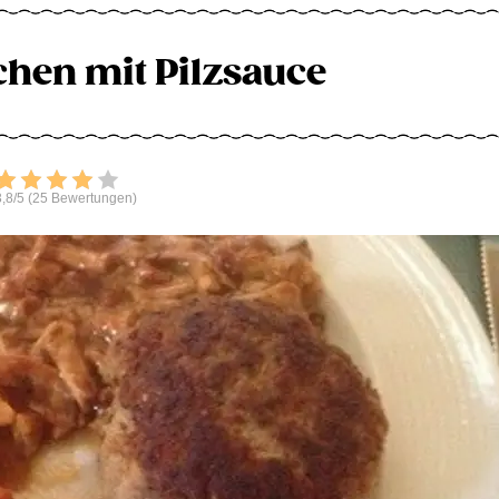
chen mit Pilzsauce
Bewerten
,8/5 (25 Bewertungen)