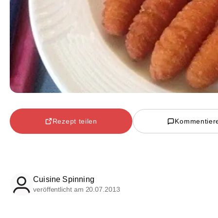
Rezept teilen
Kommentier
Cuisine Spinning
veröffentlicht am 20.07.2013