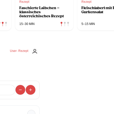
Rezept
Rezept
Faschierte Laibchen –
Fleischlaberl mit
klassisches
Gurkensalat
österreichisches Rezept
15–30 MIN
5–15 MIN
User- Rezept