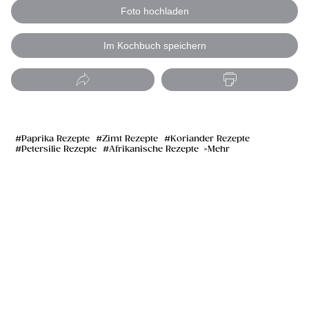
Foto hochladen
Im Kochbuch speichern
Paprika Rezepte
Zimt Rezepte
Koriander Rezepte
Petersilie Rezepte
Afrikanische Rezepte
Mehr