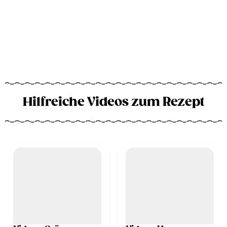
Hilfreiche Videos zum Rezept