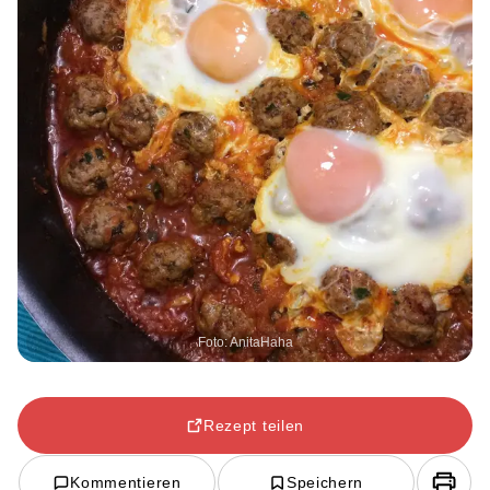
Foto: AnitaHaha
Rezept teilen
Kommentieren
Speichern