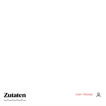
Zutaten
User- Rezept