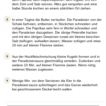
dem Zimt und Salz würzen. Alles gut verquirlen und eine
halbe Stunde kochen an einem abkühlen Ort ziehen.
In einer Tagine die Butter zerlaufen. Die Paradeiser von der
Schale befreien, entkernen, in Stückchen schneiden und
zufügen. Die Paprikas sehr fein in Würfel schneiden und
den Paradeiser dazugeben. Die übrige Petersilie hacken
und mit den übrigen Gewürzen sowie ein kleines bisschen
Salz beifügen. aufwallen lassen, Wasser zufügen und etwa
10 min auf kleiner Flamme sieden.
Aus der Hackfleischmischung kleine Kugeln formen und in
der Paradeisersauce gleichmäßig verteilen. Zudecken und
weitere 10 Min. auf kleiner Flamme sieden. Wenn nötig,
weiteres Wasser zugiessen.
Wenige Min. vor dem Servieren die Eier in die
Paradeisersauce aufschlagen und das Ganze wiederholt
bei geschlossenem Deckel leicht wallen.