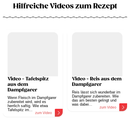
Hilfreiche Videos zum Rezept
Video - Tafelspitz
Video - Reis aus dem
aus dem
Dampfgarer
Dampfgarer
Reis lässt sich wunderbar im
Dampfgarer zubereiten. Wie
Wenn Fleisch im Dampfgarer
das am besten gelingt und
zubereitet wird, wird es
was dabei...
herrlich saftig. Wie etwa
zum Video
Tafelspitz im...
zum Video