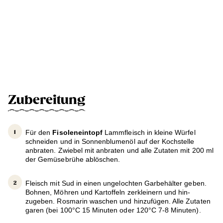
Zubereitung
Für den
Fisoleneintopf
Lammfleisch in kleine Würfel
schneiden und in Sonnenblumenöl auf der Kochstelle
anbraten. Zwiebel mit anbraten und alle Zutaten mit 200 ml
der Gemüsebrühe ablöschen.
Fleisch mit Sud in einen ungelochten Garbehälter geben.
Bohnen, Möhren und Kartoffeln zerkleinern und hin-
zugeben. Rosmarin waschen und hinzufügen. Alle Zutaten
garen (bei 100°C 15 Minuten oder 120°C 7-8 Minuten).