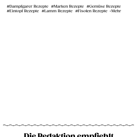
Dampfgarer Rezepte
Marken Rezepte
Gemüse Rezepte
Eintopf Rezepte
Lamm Rezepte
Fisolen Rezepte
Mehr
Die Redaktion empfiehlt