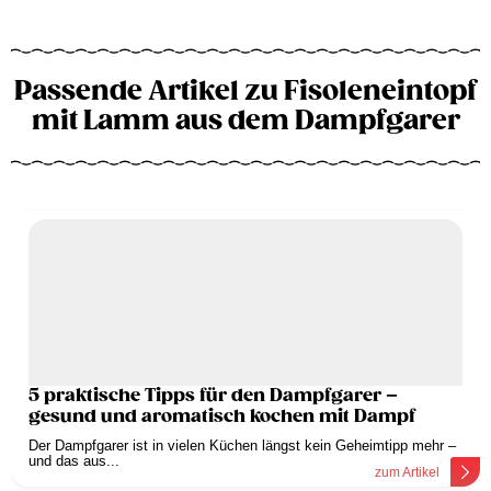
Passende Artikel zu Fisoleneintopf
mit Lamm aus dem Dampfgarer
5 praktische Tipps für den Dampfgarer –
gesund und aromatisch kochen mit Dampf
Der Dampfgarer ist in vielen Küchen längst kein Geheimtipp mehr –
und das aus...
zum Artikel