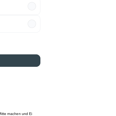
Mitte machen und Ei