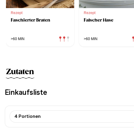
Rezept
Rezept
Faschierter Braten
Falscher Hase
>60 MIN
>60 MIN
Zutaten