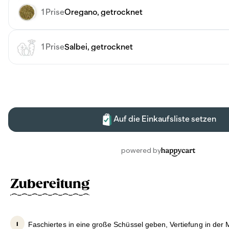
Zubereitung
Faschiertes in eine große Schüssel geben, Vertiefung in der 