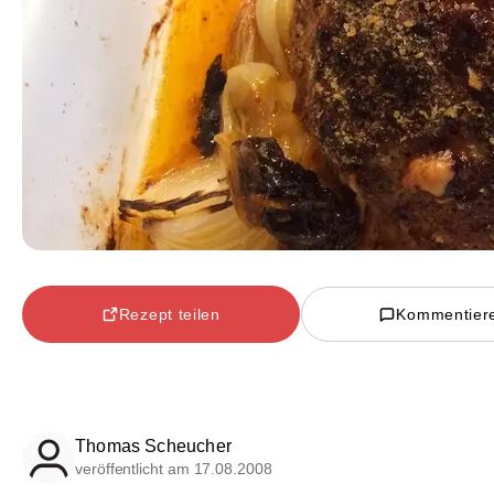
Rezept teilen
Kommentier
Thomas Scheucher
veröffentlicht am 17.08.2008