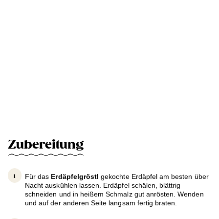
Zubereitung
Für das
Erdäpfelgröstl
gekochte Erdäpfel am besten über
Nacht auskühlen lassen. Erdäpfel schälen, blättrig
schneiden und in heißem Schmalz gut anrösten. Wenden
und auf der anderen Seite langsam fertig braten.