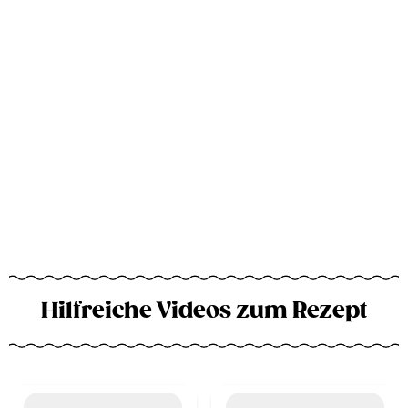
Hilfreiche Videos zum Rezept