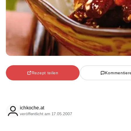
Rezept teilen
Kommentier
ichkoche.at
veröffentlicht am 17.05.2007