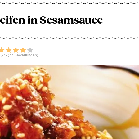
eifen in Sesamsauce
Bewerten
,7/5 (77 Bewertungen)