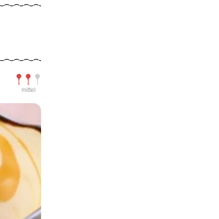
Schwierigkeit
mittel