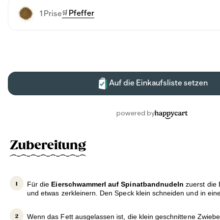
Zubereitung
Für die
Eierschwammerl auf Spinatbandnudeln
zuerst die
und etwas zerkleinern. Den Speck klein schneiden und in ein
Wenn das Fett ausgelassen ist, die klein geschnittene Zwiebel