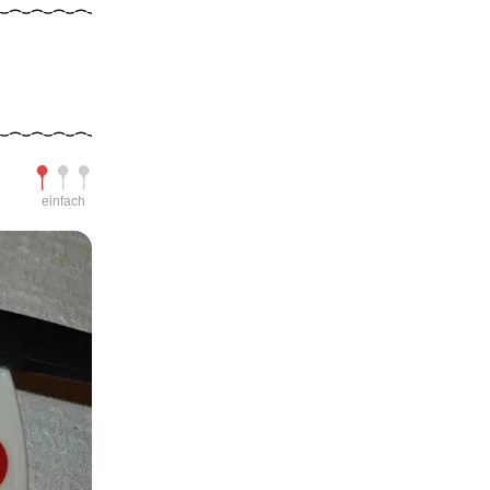
Schwierigkeit
einfach