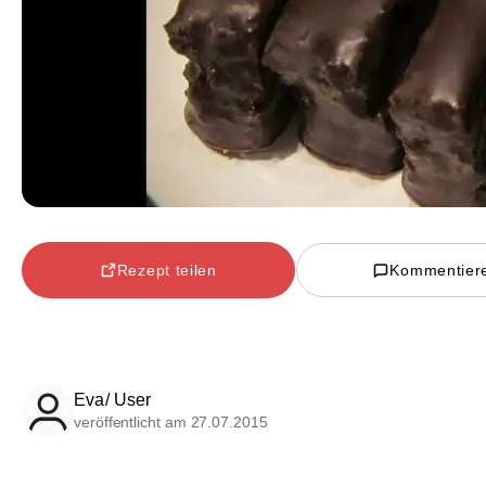
Rezept teilen
Kommentier
Eva/ User
veröffentlicht am 27.07.2015