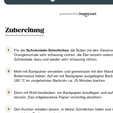
Zubereitung
Für die
Schokolade-Schnittchen
die Butter mit den Gewürz
Orangenschale sehr schaumig rühren, die Eier einzeln unter
Schokolade dazu und wieder sehr schaumig rühren.
Mehl mit Backpulver versieben und gemeinsam mit den Mande
Buttermasse heben. Auf ein mit Backpapier ausgelegtes Back
180 °C im vorgeheizten Backrohr ca. 25 Minuten backen.
Dünn mit Mehl bestäuben, ein Backpapier drauflegen und auf
stürzen. Das mitgebackene Papier vorsichtig abziehen.
Den Kuchen erkalten lassen, in kleine Schnittchen teilen und