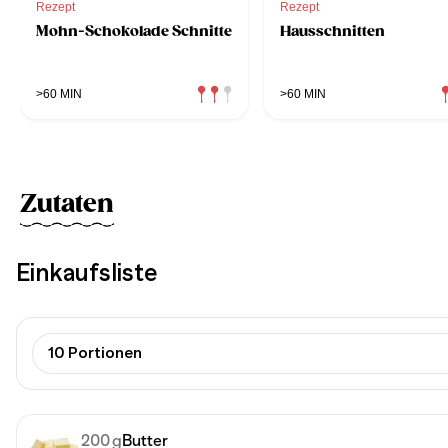
Rezept
Rezept
Mohn-Schokolade Schnitte
Hausschnitten
>60 MIN
>60 MIN
Zutaten