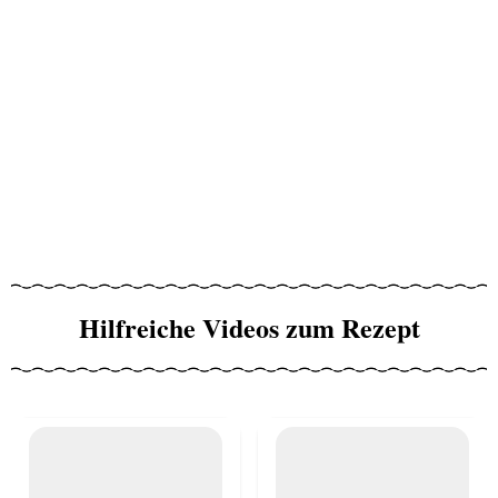
Hilfreiche Videos zum Rezept