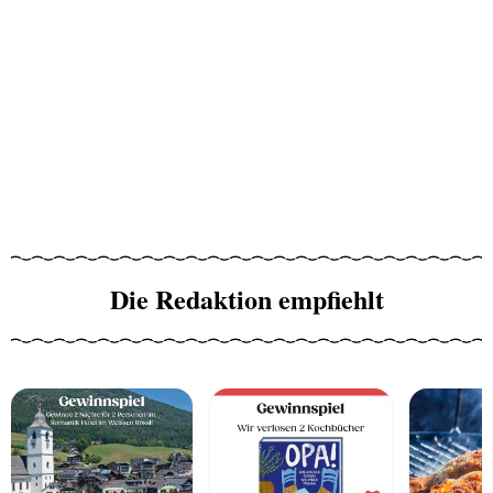
Die Redaktion empfiehlt