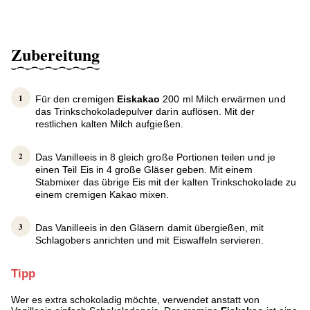
Zubereitung
Für den cremigen
Eiskakao
200 ml Milch erwärmen und
das Trinkschokoladepulver darin auflösen. Mit der
restlichen kalten Milch aufgießen.
Das Vanilleeis in 8 gleich große Portionen teilen und je
einen Teil Eis in 4 große Gläser geben. Mit einem
Stabmixer das übrige Eis mit der kalten Trinkschokolade zu
einem cremigen Kakao mixen.
Das Vanilleeis in den Gläsern damit übergießen, mit
Schlagobers anrichten und mit Eiswaffeln servieren.
Tipp
Wer es extra schokoladig möchte, verwendet anstatt von