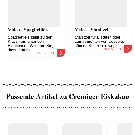
Video - Spaghettieis
Video - Stanitzel
Spaghettieis zählt zu den
Stanitzel für Eistüten oder
Klassikern unter den
zum Anrichten von Desserts
Eisbechern. Wussten Sie,
können Sie mit ein wenig...
zum Video
dass man die...
zum Video
Passende Artikel zu Cremiger Eiskakao