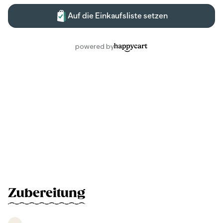
Zubereitung