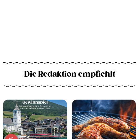
Die Redaktion empfiehlt