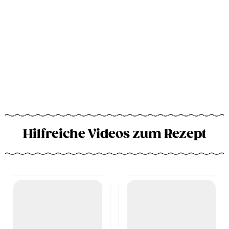
Hilfreiche Videos zum Rezept