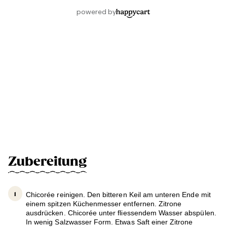
Zubereitung
Chicorée reinigen. Den bitteren Keil am unteren Ende mit
einem spitzen Küchenmesser entfernen. Zitrone
ausdrücken. Chicorée unter fliessendem Wasser abspülen.
In wenig Salzwasser Form. Etwas Saft einer Zitrone