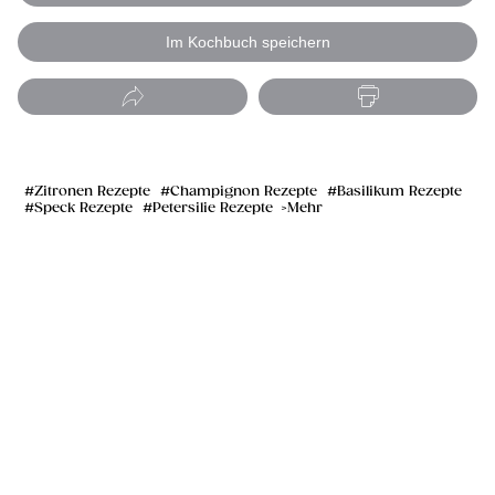
Im Kochbuch speichern
Zitronen Rezepte
Champignon Rezepte
Basilikum Rezepte
Speck Rezepte
Petersilie Rezepte
Mehr