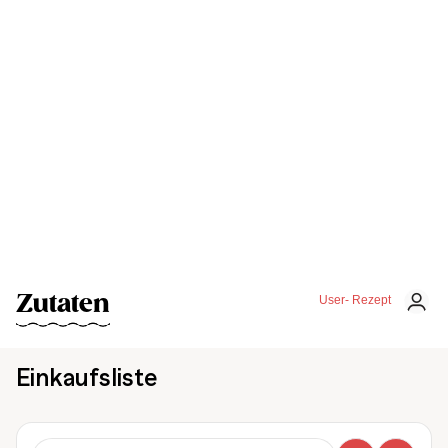
Zutaten
User- Rezept