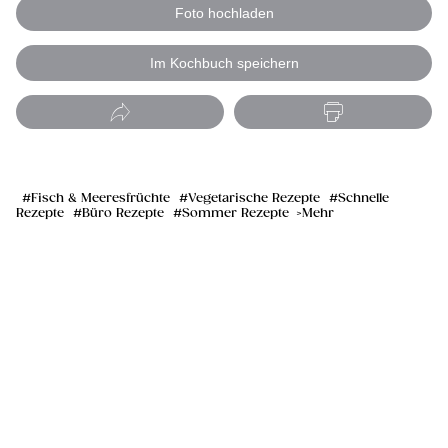
Foto hochladen
Im Kochbuch speichern
Fisch & Meeresfrüchte
Vegetarische Rezepte
Schnelle
Rezepte
Büro Rezepte
Sommer Rezepte
Mehr