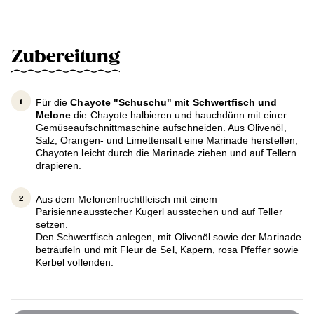
Zubereitung
Für die
Chayote "Schuschu" mit Schwertfisch und
Melone
die Chayote halbieren und hauchdünn mit einer
Gemüseaufschnittmaschine aufschneiden. Aus Olivenöl,
Salz, Orangen- und Limettensaft eine Marinade herstellen,
Chayoten leicht durch die Marinade ziehen und auf Tellern
drapieren.
Aus dem Melonenfruchtfleisch mit einem
Parisienneausstecher Kugerl ausstechen und auf Teller
setzen.
Den Schwertfisch anlegen, mit Olivenöl sowie der Marinade
beträufeln und mit Fleur de Sel, Kapern, rosa Pfeffer sowie
Kerbel vollenden.