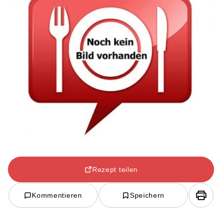
Rezept teilen
Kommentieren
Speichern