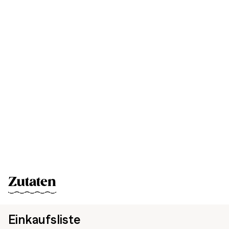
Zutaten