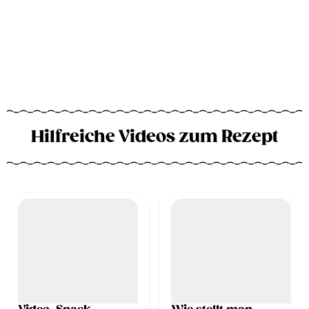
Hilfreiche Videos zum Rezept