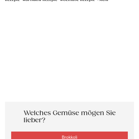
Welches Gemüse mögen Sie
lieber?
Brokkoli