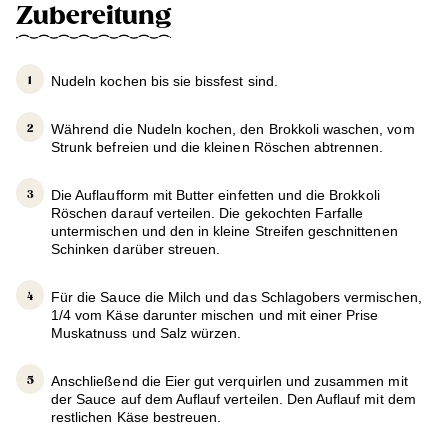
Zubereitung
Nudeln kochen bis sie bissfest sind.
Während die Nudeln kochen, den Brokkoli waschen, vom
Strunk befreien und die kleinen Röschen abtrennen.
Die Auflaufform mit Butter einfetten und die Brokkoli
Röschen darauf verteilen. Die gekochten Farfalle
untermischen und den in kleine Streifen geschnittenen
Schinken darüber streuen.
Für die Sauce die Milch und das Schlagobers vermischen,
1/4 vom Käse darunter mischen und mit einer Prise
Muskatnuss und Salz würzen.
Anschließend die Eier gut verquirlen und zusammen mit
der Sauce auf dem Auflauf verteilen. Den Auflauf mit dem
restlichen Käse bestreuen.