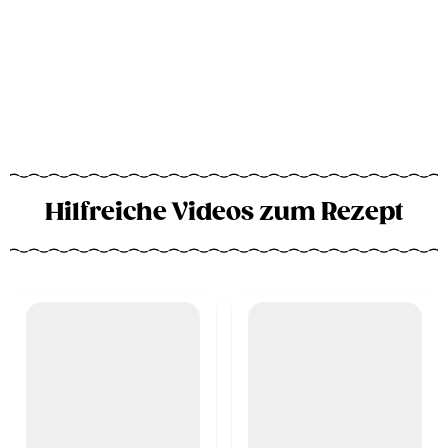
Hilfreiche Videos zum Rezept