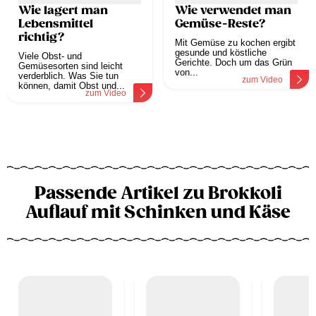
Wie lagert man
Wie verwendet man
Lebensmittel
Gemüse-Reste?
richtig?
Mit Gemüse zu kochen ergibt
gesunde und köstliche
Viele Obst- und
Gerichte. Doch um das Grün
Gemüsesorten sind leicht
von...
verderblich. Was Sie tun
zum Video
können, damit Obst und...
zum Video
Passende Artikel zu Brokkoli
Auflauf mit Schinken und Käse