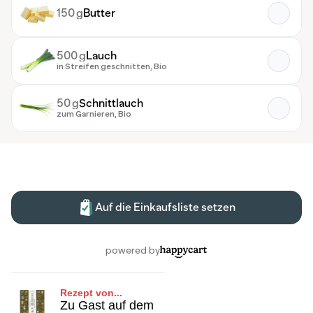
Rezept von...
Zu Gast auf dem