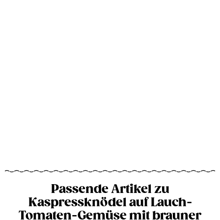
Passende Artikel zu
Kaspressknödel auf Lauch-
Tomaten-Gemüse mit brauner