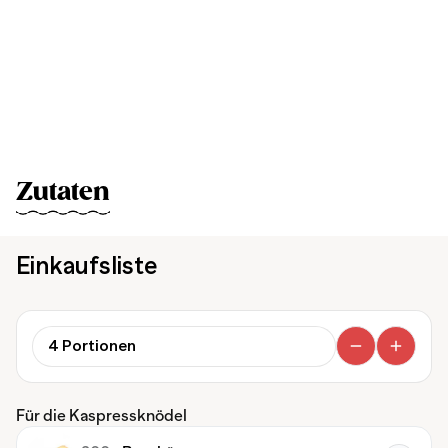
Zutaten