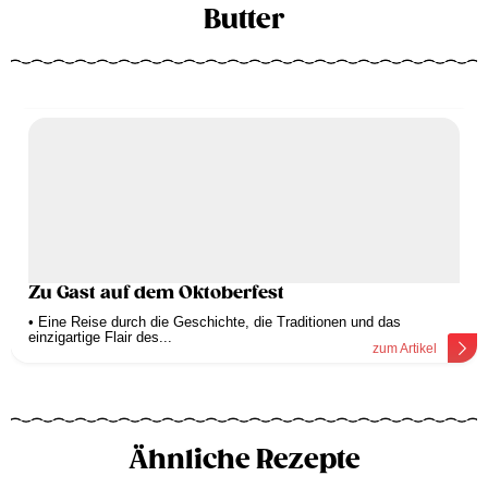
Butter
Zu Gast auf dem Oktoberfest
• Eine Reise durch die Geschichte, die Traditionen und das
einzigartige Flair des...
zum Artikel
Ähnliche Rezepte