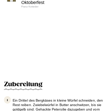
Oktoberfest
Franz Kotteder
Zubereitung
Ein Drittel des Bergkäses in kleine Würfel schneiden, den
Rest reiben. Zwiebelwürfel in Butter anschwitzen, bis sie
goldgelb sind. Gehackte Petersilie dazugeben und vom