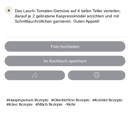
Das Lauch-Tomaten-Gemüse auf 4 tiefen Teller verteilen,
darauf je 2 gebratene Kaspressknödel anrichten und mit
Schnittlauchröllchen garnieren. Guten Appetit!
Foto hochladen
Im Kochbuch speichern
Hauptspeisen Rezepte
Oktoberfest Rezepte
Knödel Rezepte
Käse Rezepte
Milch Rezepte
Mehr