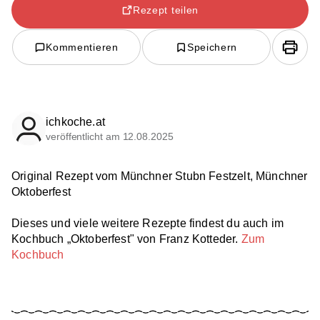
Rezept teilen
Kommentieren
Speichern
ichkoche.at
veröffentlicht am 12.08.2025
Original Rezept vom Münchner Stubn Festzelt, Münchner
Oktoberfest
Dieses und viele weitere Rezepte findest du auch im
Kochbuch „Oktoberfest" von Franz Kotteder.
Zum
Kochbuch