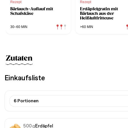
Rezept
Rezept
Bärlauch-Auflauf mit
Erdäpfelgratin mit
Schafskäse
Bärlauch aus der
Heißluftfritteuse
30–60 MIN
>60 MIN
Zutaten