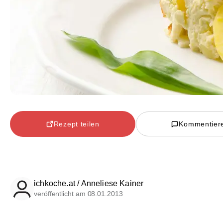
Rezept teilen
Kommentier
ichkoche.at / Anneliese Kainer
veröffentlicht am 08.01.2013