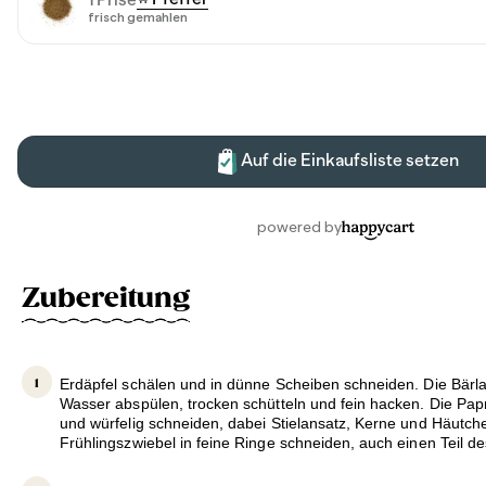
Zubereitung
Erdäpfel schälen und in dünne Scheiben schneiden. Die Bärla
Wasser abspülen, trocken schütteln und fein hacken. Die Pa
und würfelig schneiden, dabei Stielansatz, Kerne und Häutch
Frühlingszwiebel in feine Ringe schneiden, auch einen Teil 