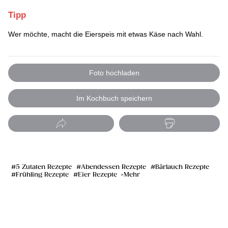
Tipp
Wer möchte, macht die Eierspeis mit etwas Käse nach Wahl.
Foto hochladen
Im Kochbuch speichern
5 Zutaten Rezepte
Abendessen Rezepte
Bärlauch Rezepte
Frühling Rezepte
Eier Rezepte
Mehr