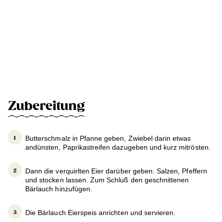
Zubereitung
Butterschmalz in Pfanne geben, Zwiebel darin etwas
andünsten, Paprikastreifen dazugeben und kurz mitrösten.
Dann die verquirlten Eier darüber geben. Salzen, Pfeffern
und stocken lassen. Zum Schluß den geschnittenen
Bärlauch hinzufügen.
Die Bärlauch Eierspeis anrichten und servieren.