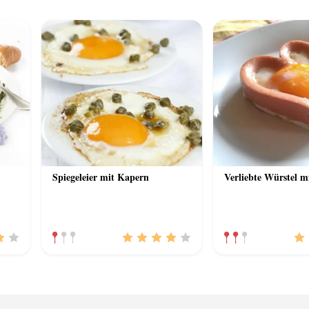
Spiegeleier mit Kapern
Verliebte Würstel m