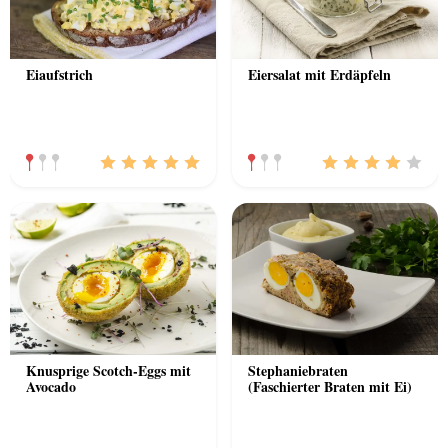
Eiaufstrich
Eiersalat mit Erdäpfeln
Knusprige Scotch-Eggs mit
Stephaniebraten
Avocado
(Faschierter Braten mit Ei)