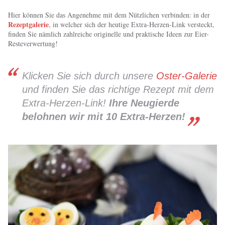
Hier können Sie das Angenehme mit dem Nützlichen verbinden: in der
Rezeptgalerie
, in welcher sich der heutige Extra-Herzen-Link versteckt,
finden Sie nämlich zahlreiche originelle und praktische Ideen zur Eier-
Resteverwertung!
Klicken Sie sich durch unsere
Oster-Galerie
und finden Sie das richtige Rezept mit dem
Extra-Herzen-Link!
Ihre Neugierde
belohnen wir mit 10 Extra-Herzen!