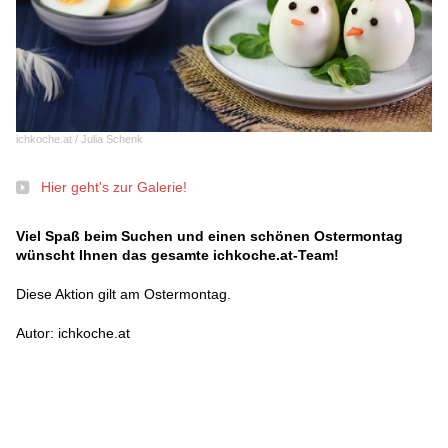
ichkoche.at / Julia Schenk
Hier geht's zur Galerie!
Viel Spaß beim Suchen und einen schönen Ostermontag
wünscht Ihnen das gesamte ichkoche.at-Team!
Diese Aktion gilt am Ostermontag.
Autor: ichkoche.at