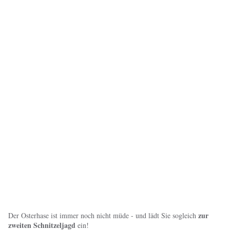
zur
Der Osterhase ist immer noch nicht müde - und lädt Sie sogleich
zweiten Schnitzeljagd
ein!