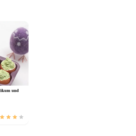
ilikum und