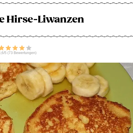
e Hirse-Liwanzen
Bewerten
,6/5 (73 Bewertungen)