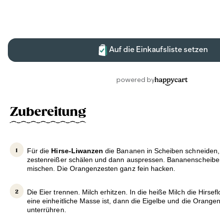
Zubereitung
Für die
Hirse-Liwanzen
die Bananen in Scheiben schneiden
zestenreißer schälen und dann auspressen. Bananenscheibe
mischen. Die Orangenzesten ganz fein hacken.
Die Eier trennen. Milch erhitzen. In die heiße Milch die Hirsef
eine einheitliche Masse ist, dann die Eigelbe und die Orang
unterrühren.