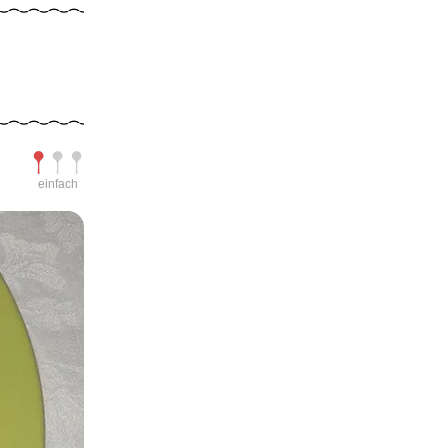
Schwierigkeit
einfach