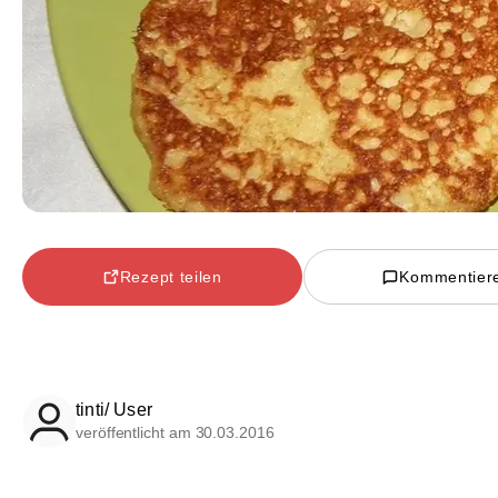
Rezept teilen
Kommentier
tinti/ User
veröffentlicht am 30.03.2016