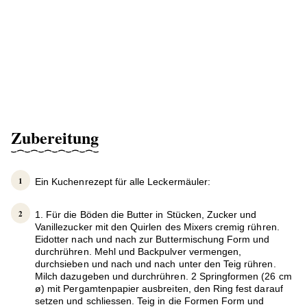
Zubereitung
Ein Kuchenrezept für alle Leckermäuler:
1. Für die Böden die Butter in Stücken, Zucker und
Vanillezucker mit den Quirlen des Mixers cremig rühren.
Eidotter nach und nach zur Buttermischung Form und
durchrühren. Mehl und Backpulver vermengen,
durchsieben und nach und nach unter den Teig rühren.
Milch dazugeben und durchrühren. 2 Springformen (26 cm
ø) mit Pergamtenpapier ausbreiten, den Ring fest darauf
setzen und schliessen. Teig in die Formen Form und