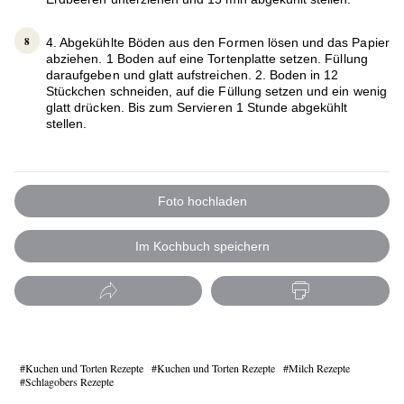
4. Abgekühlte Böden aus den Formen lösen und das Papier
abziehen. 1 Boden auf eine Tortenplatte setzen. Füllung
daraufgeben und glatt aufstreichen. 2. Boden in 12
Stückchen schneiden, auf die Füllung setzen und ein wenig
glatt drücken. Bis zum Servieren 1 Stunde abgekühlt
stellen.
Foto hochladen
Im Kochbuch speichern
Kuchen und Torten Rezepte
Kuchen und Torten Rezepte
Milch Rezepte
Schlagobers Rezepte