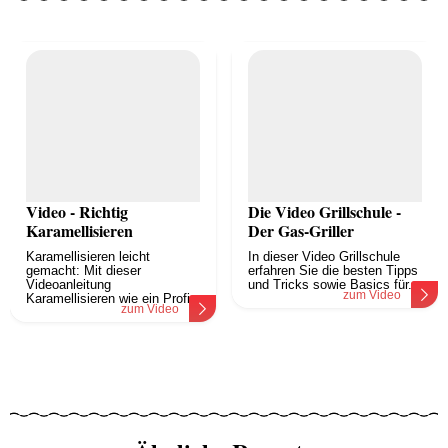
Video - Richtig
Die Video Grillschule -
Karamellisieren
Der Gas-Griller
Karamellisieren leicht
In dieser Video Grillschule
gemacht: Mit dieser
erfahren Sie die besten Tipps
Videoanleitung
und Tricks sowie Basics für...
zum Video
Karamellisieren wie ein Profi.
zum Video