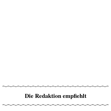
Die Redaktion empfiehlt