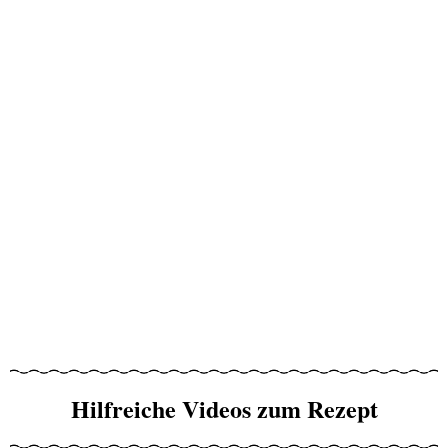
Hilfreiche Videos zum Rezept