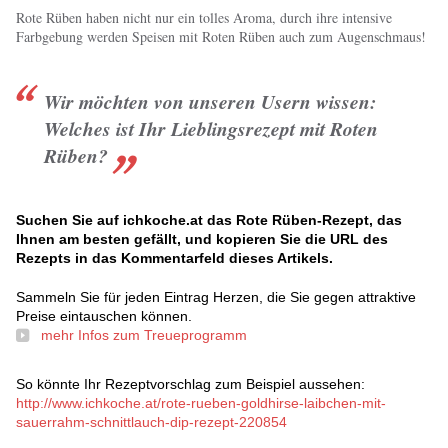
Rote Rüben haben nicht nur ein tolles Aroma, durch ihre intensive
Farbgebung werden Speisen mit Roten Rüben auch zum Augenschmaus!
Wir möchten von unseren Usern wissen:
Welches ist Ihr Lieblingsrezept mit Roten
Rüben?
Suchen Sie auf ichkoche.at das Rote Rüben-Rezept, das
Ihnen am besten gefällt, und kopieren Sie die URL des
Rezepts in das Kommentarfeld dieses Artikels.
Sammeln Sie für jeden Eintrag Herzen, die Sie gegen attraktive
Preise eintauschen können.
mehr Infos zum Treueprogramm
So könnte Ihr Rezeptvorschlag zum Beispiel aussehen:
http://www.ichkoche.at/rote-rueben-goldhirse-laibchen-mit-
sauerrahm-schnittlauch-dip-rezept-220854