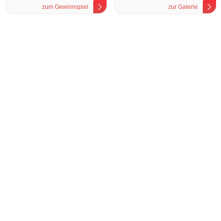
zum Gewinnspiel
zur Galerie