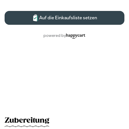
Zubereitung