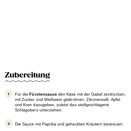
Zubereitung
Für die
Fürstensauce
den Käse mit der Gabel zerdrücken,
mit Zucker und Weißwein glattrühren. Zitronensaft, Apfel
und Kren dazugeben, zuletzt das steifgeschlagene
Schlagobers unterziehen.
Die Sauce mit Paprika und gehackten Kräutern bestreuen.