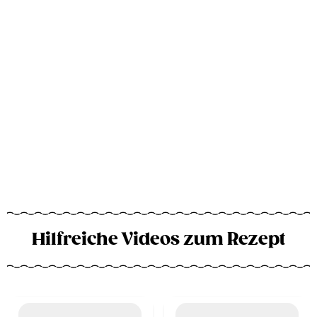
Hilfreiche Videos zum Rezept