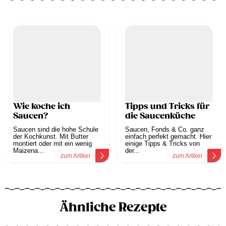
Wie koche ich
Tipps und Tricks für
Saucen?
die Saucenküche
Saucen sind die hohe Schule
Saucen, Fonds & Co. ganz
der Kochkunst. Mit Butter
einfach perfekt gemacht. Hier
montiert oder mit ein wenig
einige Tipps & Tricks von
Maizena...
der...
zum Artikel
zum Artikel
Ähnliche Rezepte