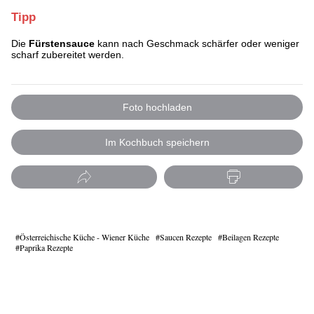
Tipp
Die
Fürstensauce
kann nach Geschmack schärfer oder weniger
scharf zubereitet werden.
Foto hochladen
Im Kochbuch speichern
Österreichische Küche - Wiener Küche
Saucen Rezepte
Beilagen Rezepte
Paprika Rezepte