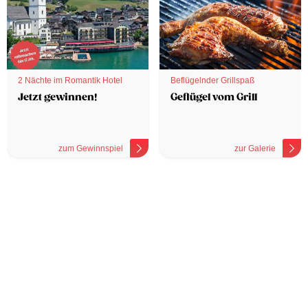
2 Nächte im Romantik Hotel
Beflügelnder Grillspaß
Jetzt gewinnen!
Geflügel vom Grill
zum Gewinnspiel
zur Galerie