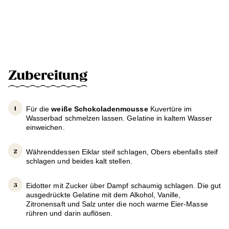
Zubereitung
Für die
weiße Schokoladenmousse
Kuvertüre im
Wasserbad schmelzen lassen. Gelatine in kaltem Wasser
einweichen.
Währenddessen Eiklar steif schlagen, Obers ebenfalls steif
schlagen und beides kalt stellen.
Eidotter mit Zucker über Dampf schaumig schlagen. Die gut
ausgedrückte Gelatine mit dem Alkohol, Vanille,
Zitronensaft und Salz unter die noch warme Eier-Masse
rühren und darin auflösen.