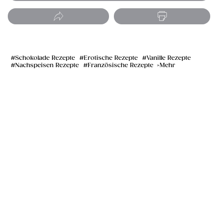
Schokolade Rezepte
Erotische Rezepte
Vanille Rezepte
Nachspeisen Rezepte
Französische Rezepte
Mehr