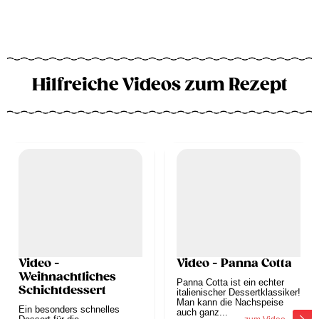
Hilfreiche Videos zum Rezept
Video -
Video - Panna Cotta
Weihnachtliches
Panna Cotta ist ein echter
Schichtdessert
italienischer Dessertklassiker!
Man kann die Nachspeise
Ein besonders schnelles
auch ganz...