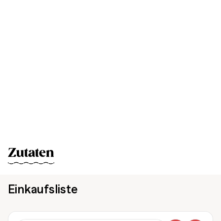
Zutaten