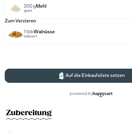
Zubereitung