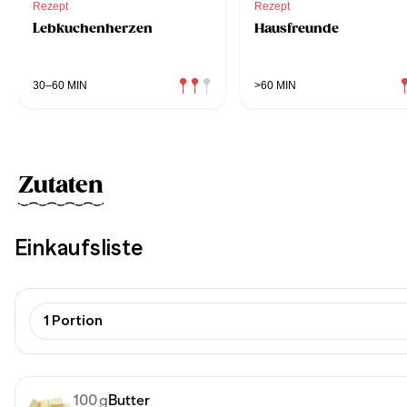
Rezept
Rezept
Lebkuchenherzen
Hausfreunde
30–60 MIN
>60 MIN
Zutaten