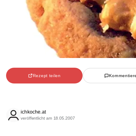
Rezept teilen
Kommentier
ichkoche.at
veröffentlicht am 18.05.2007