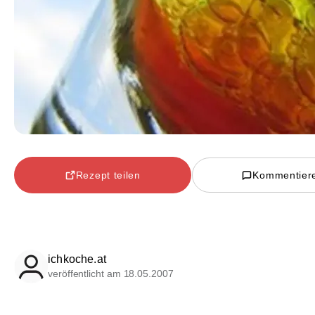
Rezept teilen
Kommentier
ichkoche.at
veröffentlicht am 18.05.2007