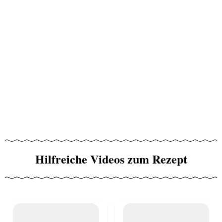
Hilfreiche Videos zum Rezept