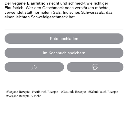
Der vegane
Eiaufstrich
riecht und schmeckt wie richtiger
Eiaufstrich. Wer den Geschmack noch verstärken möchte,
verwendet statt normalem Salz, Indisches Schwarzsalz, das
einen leichten Schwefelgeschmack hat.
Foto hochladen
Im Kochbuch speichern
Vegane Rezepte
Aufstrich Rezepte
Gesunde Rezepte
Schnittlauch Rezepte
Vegane Rezepte
Mehr