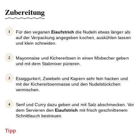
Zubereitung
Für den veganen
Eiaufstrich
die Nudeln etwas länger als
auf der Verpackung angegeben kochen, auskühlen lassen
und klein schneiden.
Mayonnaise und Kichererbsen in einen Mixbecher geben
und mit dem Stabmixer pürieren.
Essiggurkerl, Zwiebeln und Kapern sehr fein hacken und
mit der Kichererbsenmasse und den Nudelstückchen
vermischen.
Senf und Curry dazu geben und mit Salz abschmecken. Vor
dem Servieren den
Eiaufstrich
mit frisch geschnittenem
Schnittlauch bestreuen.
Tipp