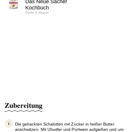
Das Neue Sacher
Kochbuch
Gürtler & Wagner
Zubereitung
Die gehackten Schalotten mit Zucker in heißer Butter
anschwitzen. Mit Uhudler und Portwein aufgießen und um