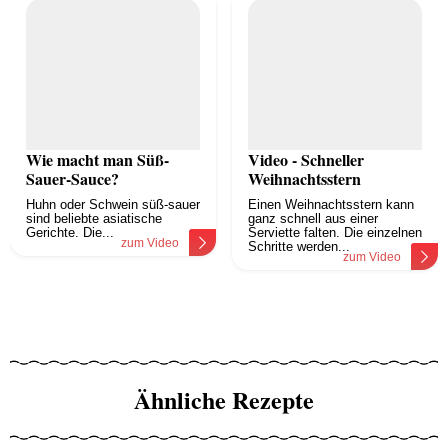
Wie macht man Süß-
Video - Schneller
Sauer-Sauce?
Weihnachtsstern
Huhn oder Schwein süß-sauer
Einen Weihnachtsstern kann
sind beliebte asiatische
ganz schnell aus einer
Gerichte. Die...
Serviette falten. Die einzelnen
zum Video
Schritte werden...
zum Video
Ähnliche Rezepte