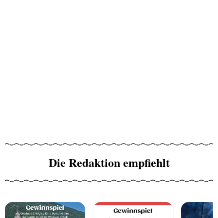
Die Redaktion empfiehlt