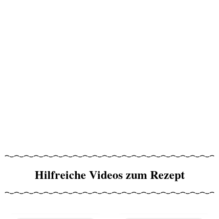
Hilfreiche Videos zum Rezept