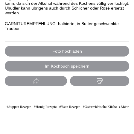
kann, da sich der Alkohol während des Kochens völlig verflüchtigt.
Uhudler kann übrigens auch durch Schilcher oder Rosé ersetzt
werden.
GARNITUREMPFEHLUNG: halbierte, in Butter geschwenkte
Trauben
Foto hochladen
Im Kochbuch speichern
Suppen Rezepte
Honig Rezepte
Wein Rezepte
Österreichische Küche
Mehr