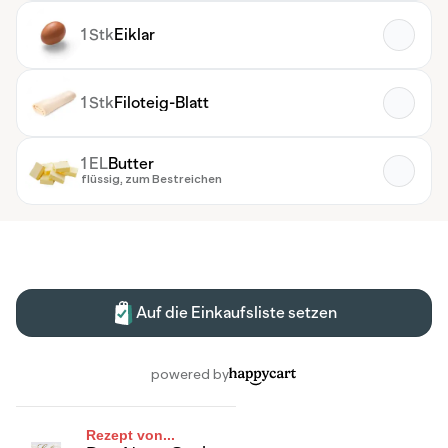
Rezept von...