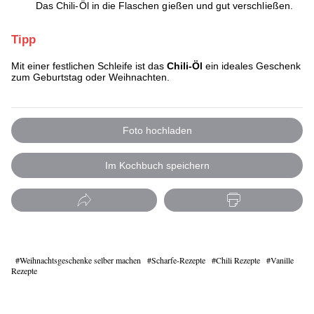
Das Chili-Öl in die Flaschen gießen und gut verschließen.
Tipp
Mit einer festlichen Schleife ist das
Chili-Öl
ein ideales Geschenk
zum Geburtstag oder Weihnachten.
Foto hochladen
Im Kochbuch speichern
Weihnachtsgeschenke selber machen
Scharfe-Rezepte
Chili Rezepte
Vanille
Rezepte