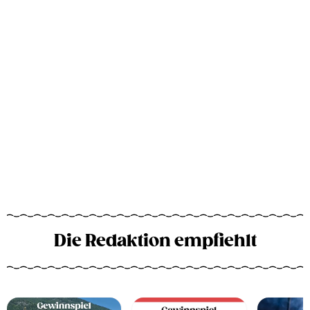
Die Redaktion empfiehlt