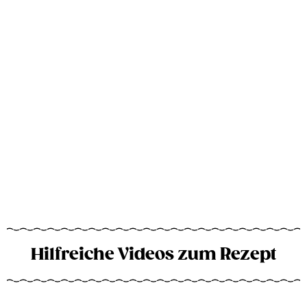
Hilfreiche Videos zum Rezept