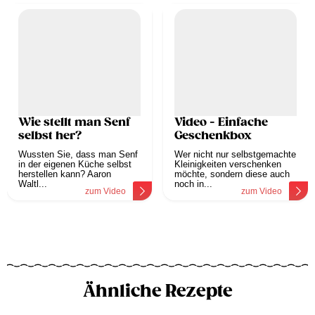
Wie stellt man Senf
Video - Einfache
selbst her?
Geschenkbox
Wussten Sie, dass man Senf
Wer nicht nur selbstgemachte
in der eigenen Küche selbst
Kleinigkeiten verschenken
herstellen kann? Aaron
möchte, sondern diese auch
Waltl...
noch in...
zum Video
zum Video
Ähnliche Rezepte