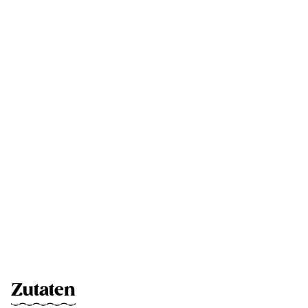
Zutaten