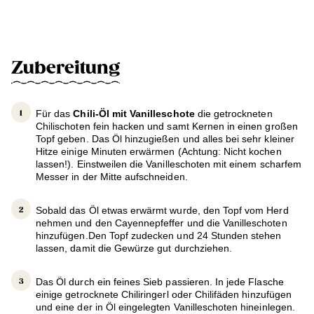
Zubereitung
Für das
Chili-Öl mit Vanilleschote
die getrockneten
Chilischoten fein hacken und samt Kernen in einen großen
Topf geben. Das Öl hinzugießen und alles bei sehr kleiner
Hitze einige Minuten erwärmen (Achtung: Nicht kochen
lassen!). Einstweilen die Vanilleschoten mit einem scharfem
Messer in der Mitte aufschneiden.
Sobald das Öl etwas erwärmt wurde, den Topf vom Herd
nehmen und den Cayennepfeffer und die Vanilleschoten
hinzufügen.Den Topf zudecken und 24 Stunden stehen
lassen, damit die Gewürze gut durchziehen.
Das Öl durch ein feines Sieb passieren. In jede Flasche
einige getrocknete Chiliringerl oder Chilifäden hinzufügen
und eine der in Öl eingelegten Vanilleschoten hineinlegen.