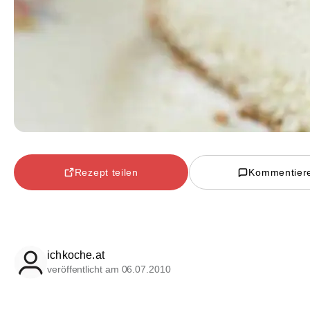
Rezept teilen
Kommentier
ichkoche.at
veröffentlicht am 06.07.2010