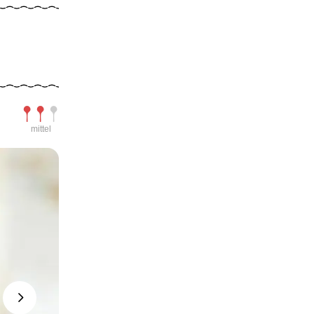
Schwierigkeit
mittel
Next