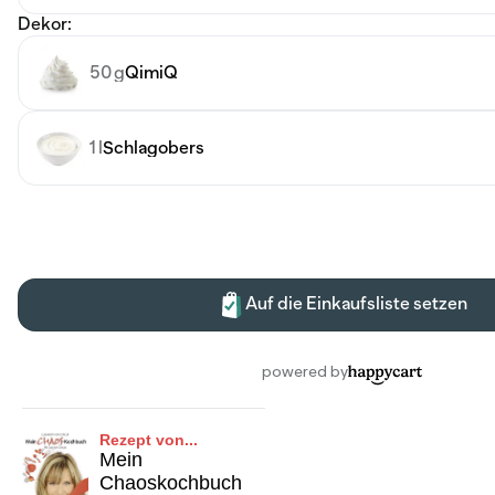
Rezept von...
Mein
Chaoskochbuch