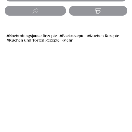
Nachmittagsjause Rezepte
Backrezepte
Kuchen Rezepte
Kuchen und Torten Rezepte
Mehr