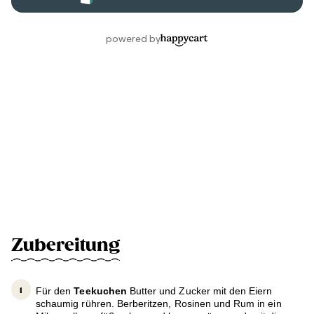
Zubereitung
Für den
Teekuchen
Butter und Zucker mit den Eiern
schaumig rühren. Berberitzen, Rosinen und Rum in ein