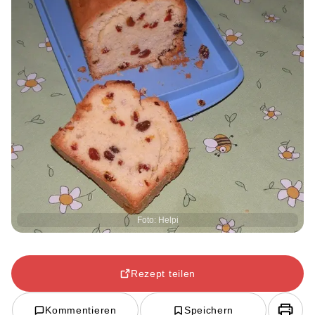
Foto: Helpi
Rezept teilen
Kommentieren
Speichern