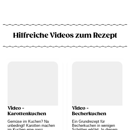
Hilfreiche Videos zum Rezept
Video -
Video -
Karottenkuchen
Becherkuchen
Gemüse im Kuchen? Na
Ein Grundrezept für
unbedingt! Karotten machen
Becherkuchen in wenigen
im Kuchen eine ganz
Schritten erklärt. In diesem