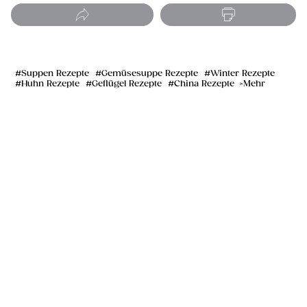
Suppen Rezepte
Gemüsesuppe Rezepte
Winter Rezepte
Huhn Rezepte
Geflügel Rezepte
China Rezepte
Mehr