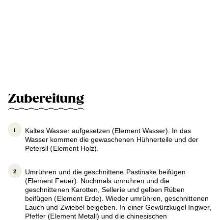
Zubereitung
Kaltes Wasser aufgesetzen (Element Wasser). In das
Wasser kommen die gewaschenen Hühnerteile und der
Petersil (Element Holz).
Umrühren und die geschnittene Pastinake beifügen
(Element Feuer). Nochmals umrühren und die
geschnittenen Karotten, Sellerie und gelben Rüben
beifügen (Element Erde). Wieder umrühren, geschnittenen
Lauch und Zwiebel beigeben. In einer Gewürzkugel Ingwer,
Pfeffer (Element Metall) und die chinesischen