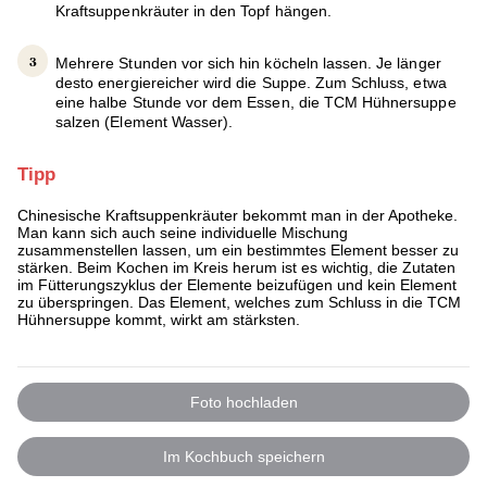
Kraftsuppenkräuter in den Topf hängen.
Mehrere Stunden vor sich hin köcheln lassen. Je länger
desto energiereicher wird die Suppe. Zum Schluss, etwa
eine halbe Stunde vor dem Essen, die TCM Hühnersuppe
salzen (Element Wasser).
Tipp
Chinesische Kraftsuppenkräuter bekommt man in der Apotheke.
Man kann sich auch seine individuelle Mischung
zusammenstellen lassen, um ein bestimmtes Element besser zu
stärken. Beim Kochen im Kreis herum ist es wichtig, die Zutaten
im Fütterungszyklus der Elemente beizufügen und kein Element
zu überspringen. Das Element, welches zum Schluss in die TCM
Hühnersuppe kommt, wirkt am stärksten.
Foto hochladen
Im Kochbuch speichern