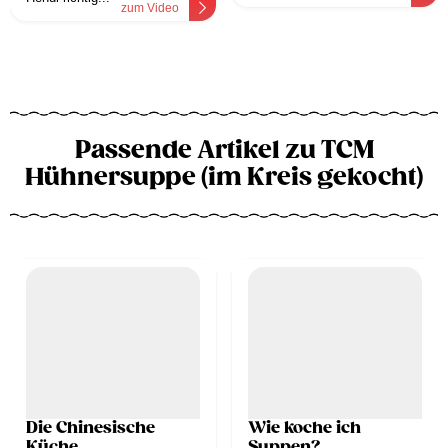
zum Video
Passende Artikel zu TCM
Hühnersuppe (im Kreis gekocht)
Die Chinesische
Wie koche ich
Küche
Suppen?