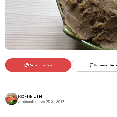
Rezept teilen
Kommentier
Rickerl/ User
veröffentlicht am 25.01.2017