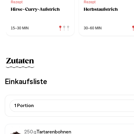
Rezept
Rezept
Hirse-Curry-Aufstrich
Herbstaufstrich
15–30 MIN
30–60 MIN
Zutaten