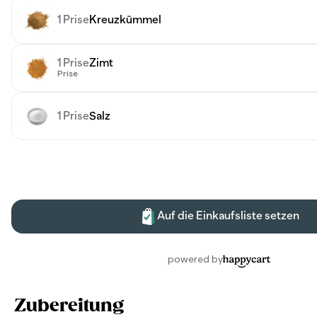
Zubereitung