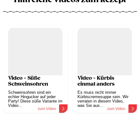
Video - Süße
Video - Kürbis
Schweinsohren
einmal anders
Schweinsohren sind ein
Es muss nicht immer
echter Hingucker auf jeder
Kürbiscremesuppe sein. Wir
Party! Diese süße Variante im
verraten in diesem Video,
Video...
was Sie aus...
zum Video
zum Video