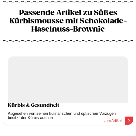
Passende Artikel zu Süßes
Kürbismousse mit Schokolade-
Haselnuss-Brownie
Kürbis & Gesundheit
Abgesehen von seinen kulinarischen und optischen Vorzügen
besitzt der Kürbis auch in...
zum Artikel