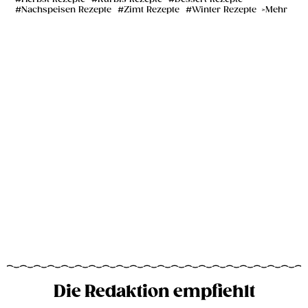
Nachspeisen Rezepte
Zimt Rezepte
Winter Rezepte
Mehr
Die Redaktion empfiehlt