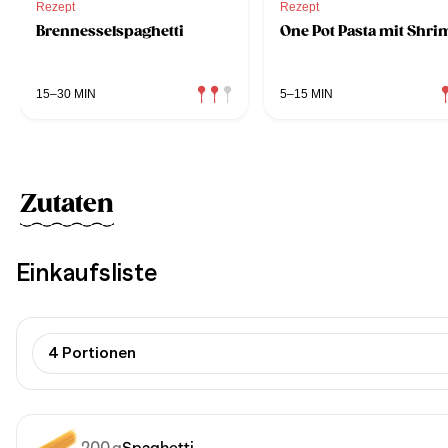
Rezept
Rezept
Brennesselspaghetti
One Pot Pasta mit Shr
15–30 MIN
5–15 MIN
Zutaten