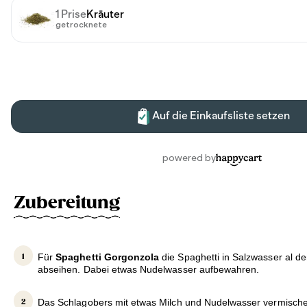
Zubereitung
Für
Spaghetti Gorgonzola
die Spaghetti in Salzwasser al d
abseihen. Dabei etwas Nudelwasser aufbewahren.
Das Schlagobers mit etwas Milch und Nudelwasser vermisc