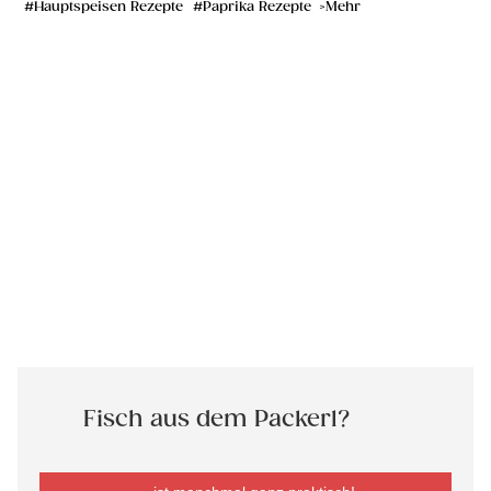
Hauptspeisen Rezepte
Paprika Rezepte
Mehr
Fisch aus dem Packerl?