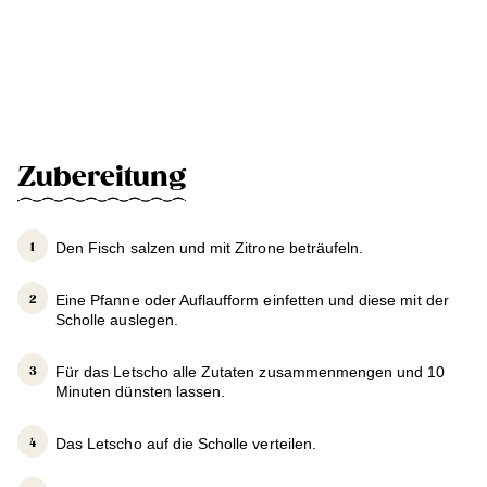
Zubereitung
Den Fisch salzen und mit Zitrone beträufeln.
Eine Pfanne oder Auflaufform einfetten und diese mit der
Scholle auslegen.
Für das Letscho alle Zutaten zusammenmengen und 10
Minuten dünsten lassen.
Das Letscho auf die Scholle verteilen.