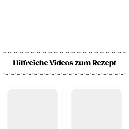
Hilfreiche Videos zum Rezept