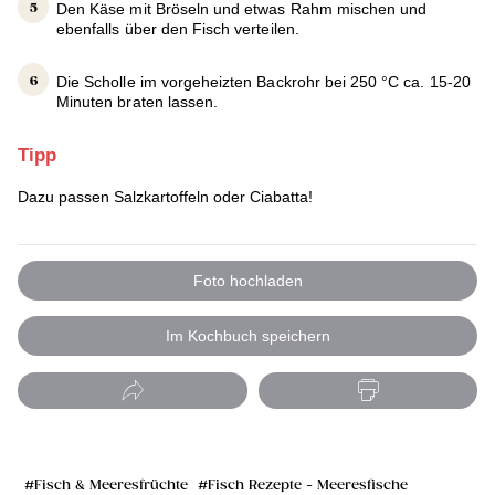
Den Käse mit Bröseln und etwas Rahm mischen und
ebenfalls über den Fisch verteilen.
Die Scholle im vorgeheizten Backrohr bei 250 °C ca. 15-20
Minuten braten lassen.
Tipp
Dazu passen Salzkartoffeln oder Ciabatta!
Foto hochladen
Im Kochbuch speichern
Fisch & Meeresfrüchte
Fisch Rezepte - Meeresfische