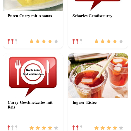
Puten Curry mit Ananas
Scharfes Gemüsecurry
Curry-Geschnetzeltes mit
Ingwer-Eistee
Reis