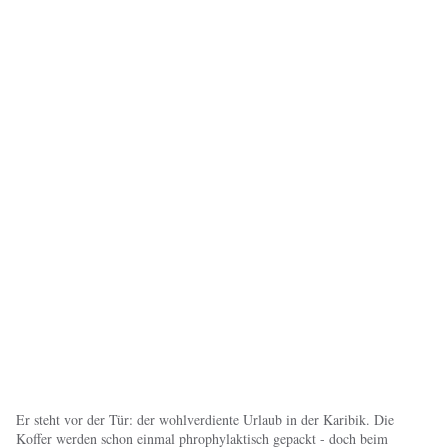
Er steht vor der Tür: der wohlverdiente Urlaub in der Karibik. Die
Koffer werden schon einmal phrophylaktisch gepackt - doch beim