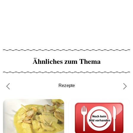
Ähnliches zum Thema
Rezepte
Previous
Nex