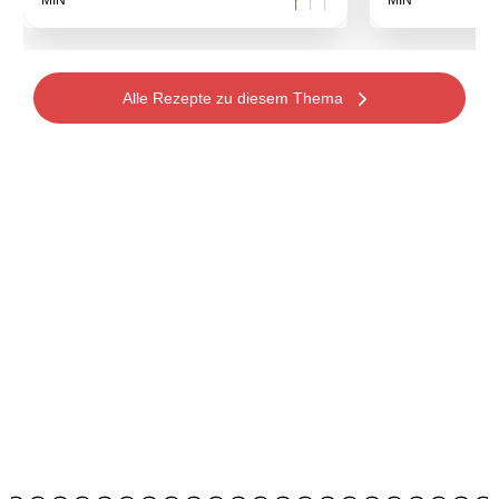
Alle Rezepte zu diesem Thema