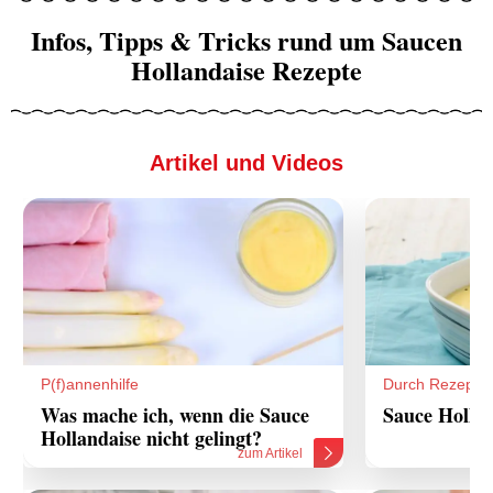
Infos, Tipps & Tricks rund um Saucen
Hollandaise Rezepte
Artikel und Videos
P(f)annenhilfe
Durch Rezepte
Was mache ich, wenn die Sauce
Sauce Hollan
Hollandaise nicht gelingt?
zum Artikel