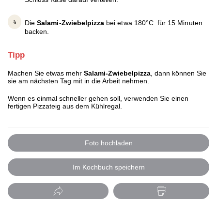
Die
Salami-Zwiebelpizza
bei etwa 180°C für 15 Minuten
backen.
Tipp
Machen Sie etwas mehr
Salami-Zwiebelpizza
, dann können Sie
sie am nächsten Tag mit in die Arbeit nehmen.
Wenn es einmal schneller gehen soll, verwenden Sie einen
fertigen Pizzateig aus dem Kühlregal.
Foto hochladen
Im Kochbuch speichern