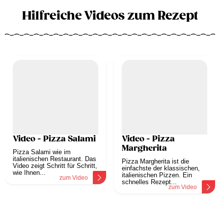
Hilfreiche Videos zum Rezept
Video - Pizza Salami
Video - Pizza
Margherita
Pizza Salami wie im
italienischen Restaurant. Das
Pizza Margherita ist die
Video zeigt Schritt für Schritt,
einfachste der klassischen,
wie Ihnen...
italienischen Pizzen. Ein
zum Video
schnelles Rezept...
zum Video