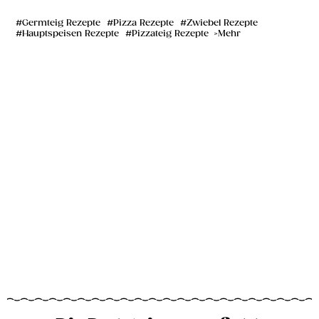
Germteig Rezepte
Pizza Rezepte
Zwiebel Rezepte
Hauptspeisen Rezepte
Pizzateig Rezepte
Mehr