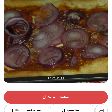
Foto: Hel Pi
Rezept teilen
Kommentieren
Speichern