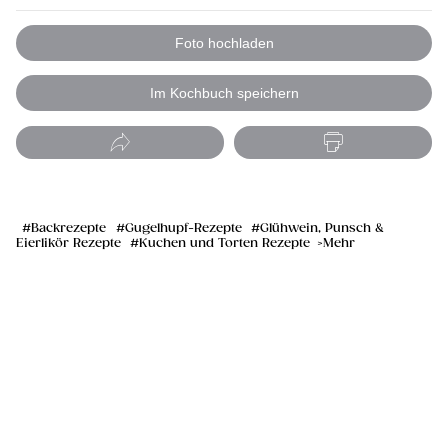
Foto hochladen
Im Kochbuch speichern
Backrezepte
Gugelhupf-Rezepte
Glühwein, Punsch &
Eierlikör Rezepte
Kuchen und Torten Rezepte
Mehr