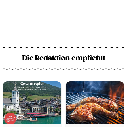
Die Redaktion empfiehlt