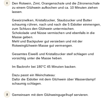
Den Rotwein, Zimt, Orangenschale und die Zitronenschale
zu einem Glühwein aufkochen und ca. 10 Minuten ziehen
lassen.
Gewürznelken, Kristallzucker, Staubzucker und Butter
schaumig rühren, nach und nach die 5 Eidotter einmengen,
zum Schluss den Glühwein untermischen.
Schokolade und Nüsse vermischen und ebenfalls in die
Masse geben.
Mehl und Backpulver gut versieben und mit der
Rotweinglühwein-Masse gut vermengen.
Gesamtes Eiweiß und Kristallzucker steif schlagen und
vorsichtig unter die Masse heben.
Im Backrohr bei 180°C 45 Minuten backen.
Dazu passt ein Weinchateau:
Dafür die Eidotter mit dem Glühwein über Wasserdampf
schaumig schlagen.
Gemeinsam mit dem Glühweingugelhupf servieren.