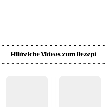
Hilfreiche Videos zum Rezept