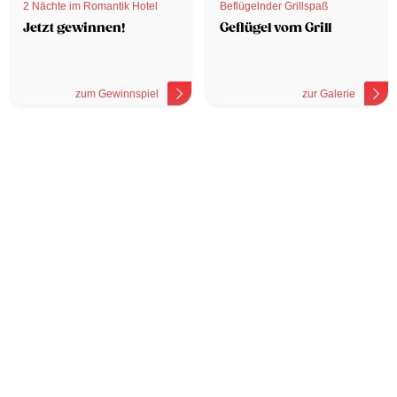
2 Nächte im Romantik Hotel
Beflügelnder Grillspaß
Jetzt gewinnen!
Geflügel vom Grill
zum Gewinnspiel
zur Galerie