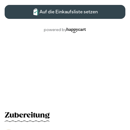
Zubereitung