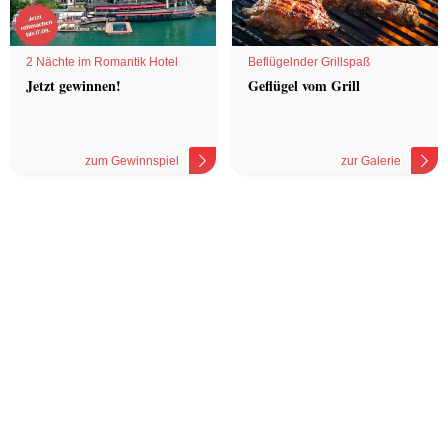
2 Nächte im Romantik Hotel
Beflügelnder Grillspaß
Jetzt gewinnen!
Geflügel vom Grill
zum Gewinnspiel
zur Galerie