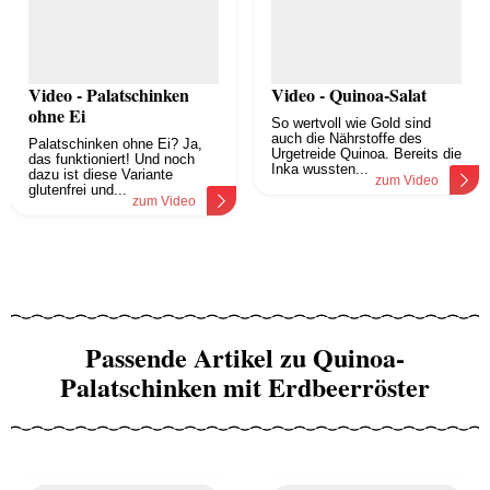
Video - Palatschinken
Video - Quinoa-Salat
ohne Ei
So wertvoll wie Gold sind
auch die Nährstoffe des
Palatschinken ohne Ei? Ja,
Urgetreide Quinoa. Bereits die
das funktioniert! Und noch
Inka wussten...
dazu ist diese Variante
zum Video
glutenfrei und...
zum Video
Passende Artikel zu Quinoa-
Palatschinken mit Erdbeerröster