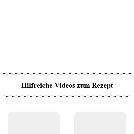
Hilfreiche Videos zum Rezept