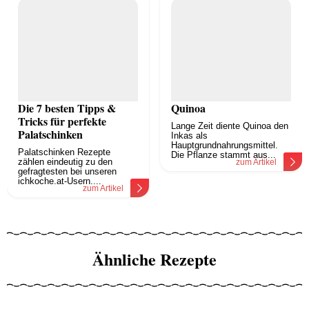
Die 7 besten Tipps &
Quinoa
Tricks für perfekte
Lange Zeit diente Quinoa den
Palatschinken
Inkas als
Hauptgrundnahrungsmittel.
Palatschinken Rezepte
Die Pflanze stammt aus...
zählen eindeutig zu den
zum Artikel
gefragtesten bei unseren
ichkoche.at-Usern....
zum Artikel
Ähnliche Rezepte