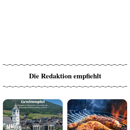
Die Redaktion empfiehlt