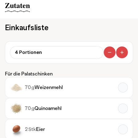
Zutaten