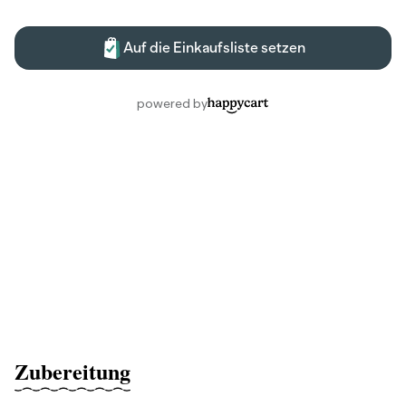
Zubereitung