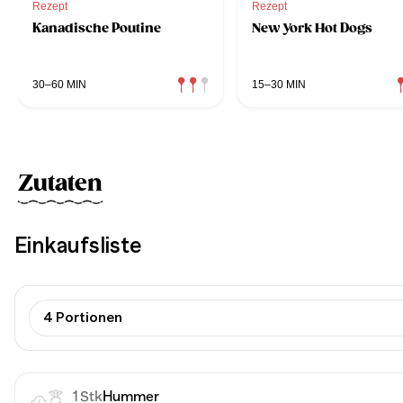
Rezept
Rezept
Kanadische Poutine
New York Hot Dogs
30–60 MIN
15–30 MIN
Zutaten