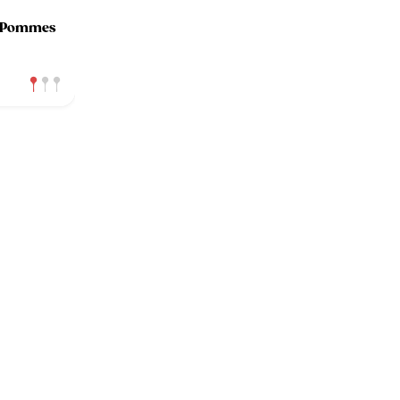
n Pommes