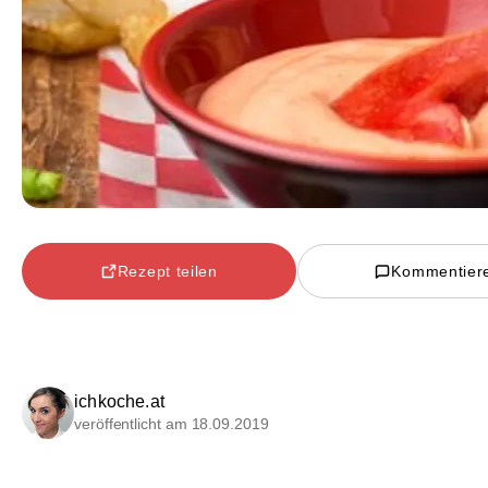
Rezept teilen
Kommentier
ichkoche.at
veröffentlicht am 18.09.2019