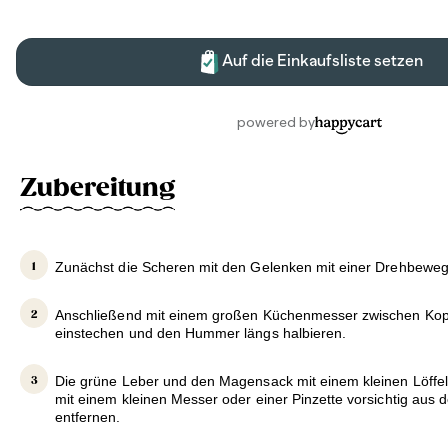
Zubereitung
Zunächst die Scheren mit den Gelenken mit einer Drehbewe
Anschließend mit einem großen Küchenmesser zwischen Kop
einstechen und den Hummer längs halbieren.
Die grüne Leber und den Magensack mit einem kleinen Löffe
mit einem kleinen Messer oder einer Pinzette vorsichtig aus
entfernen.