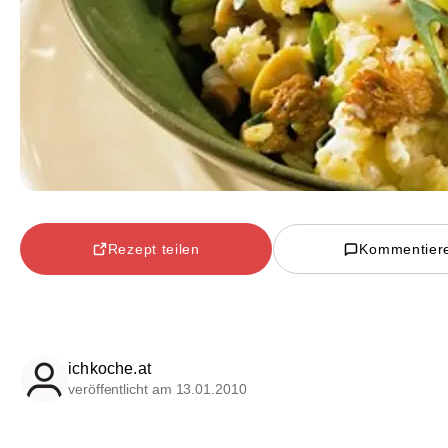
Rezept teilen
Kommentier
ichkoche.at
veröffentlicht am 13.01.2010