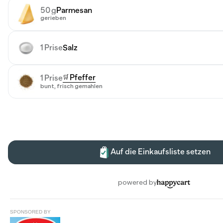
SPONSORED BY