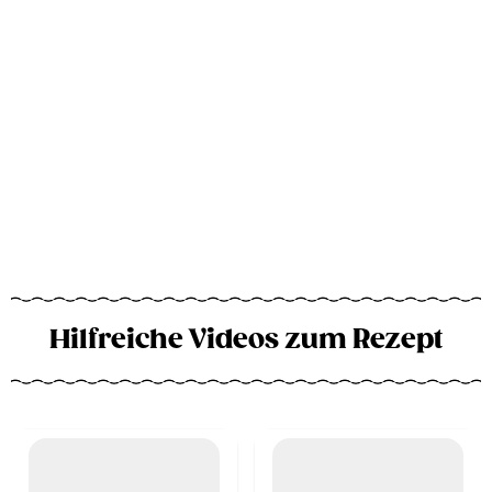
Hilfreiche Videos zum Rezept