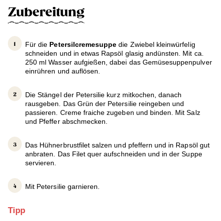
Zubereitung
Für die
Petersilcremesuppe
die Zwiebel kleinwürfelig
schneiden und in etwas Rapsöl glasig andünsten. Mit ca.
250 ml Wasser aufgießen, dabei das Gemüsesuppenpulver
einrühren und auflösen.
Die Stängel der Petersilie kurz mitkochen, danach
rausgeben. Das Grün der Petersilie reingeben und
passieren. Creme fraiche zugeben und binden. Mit Salz
und Pfeffer abschmecken.
Das Hühnerbrustfilet salzen und pfeffern und in Rapsöl gut
anbraten. Das Filet quer aufschneiden und in der Suppe
servieren.
Mit Petersilie garnieren.
Tipp