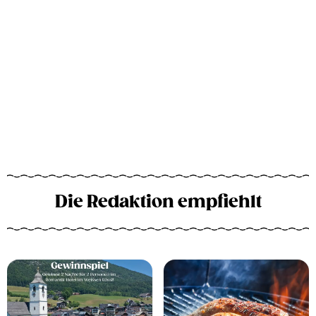
Die Redaktion empfiehlt