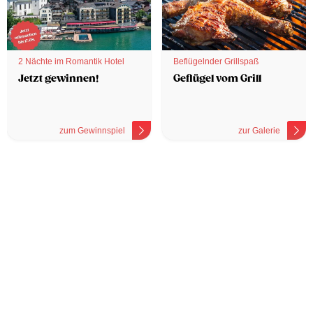
2 Nächte im Romantik Hotel
Beflügelnder Grillspaß
Jetzt gewinnen!
Geflügel vom Grill
zum Gewinnspiel
zur Galerie