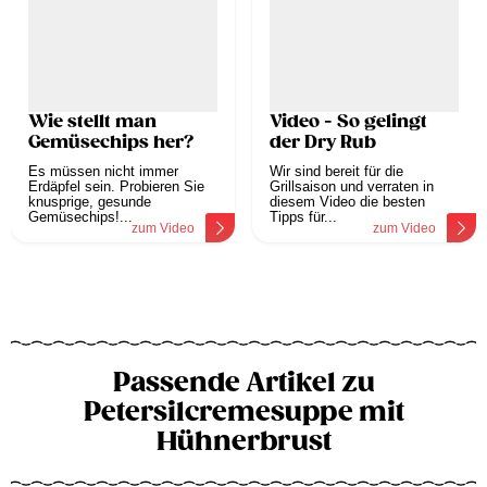
Wie stellt man
Video - So gelingt
Gemüsechips her?
der Dry Rub
Es müssen nicht immer
Wir sind bereit für die
Erdäpfel sein. Probieren Sie
Grillsaison und verraten in
knusprige, gesunde
diesem Video die besten
Gemüsechips!...
Tipps für...
zum Video
zum Video
Passende Artikel zu
Petersilcremesuppe mit
Hühnerbrust