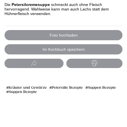
Die
Petersilcremesuppe
schmeckt auch ohne Fleisch
hervorragend. Wahlweise kann man auch Lachs statt dem
Hühnerfleisch verwenden.
Foto hochladen
Im Kochbuch speichern
Kräuter und Gewürze
Petersilie Rezepte
Suppen Rezepte
Suppen Rezepte