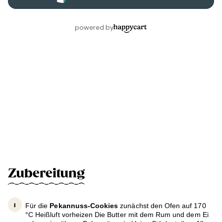
Zubereitung
Für die
Pekannuss-Cookies
zunächst den Ofen auf 170
°C Heißluft vorheizen Die Butter mit dem Rum und dem Ei