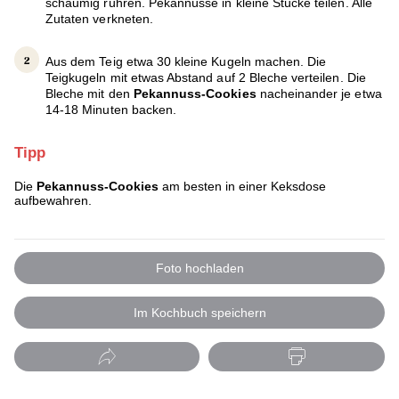
schaumig rühren. Pekannüsse in kleine Stücke teilen. Alle
Zutaten verkneten.
Aus dem Teig etwa 30 kleine Kugeln machen. Die
Teigkugeln mit etwas Abstand auf 2 Bleche verteilen. Die
Bleche mit den
Pekannuss-Cookies
nacheinander je etwa
14-18 Minuten backen.
Tipp
Die
Pekannuss-Cookies
am besten in einer Keksdose
aufbewahren.
Foto hochladen
Im Kochbuch speichern