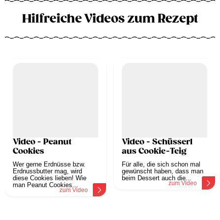
Hilfreiche Videos zum Rezept
Video - Peanut
Video - Schüsserl
Cookies
aus Cookie-Teig
Wer gerne Erdnüsse bzw.
Für alle, die sich schon mal
Erdnussbutter mag, wird
gewünscht haben, dass man
diese Cookies lieben! Wie
beim Dessert auch die...
zum Video
man Peanut Cookies...
zum Video