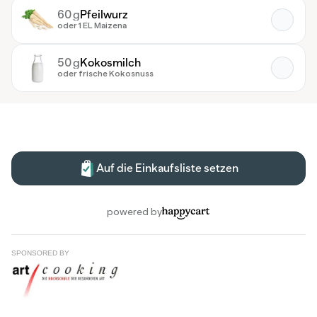
SPONSORED BY