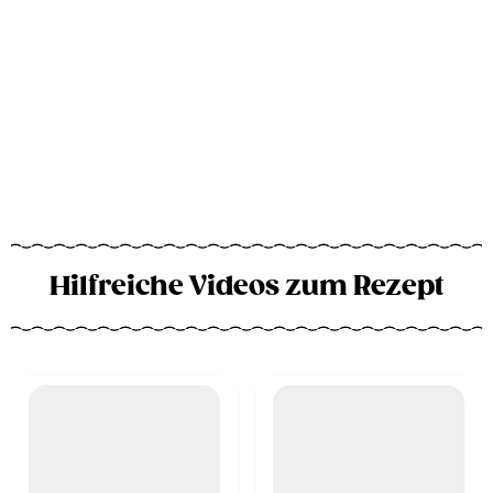
Hilfreiche Videos zum Rezept