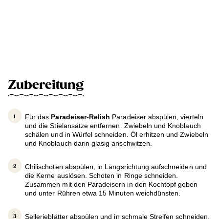
Zubereitung
Für das
Paradeiser-Relish
Paradeiser abspülen, vierteln
und die Stielansätze entfernen. Zwiebeln und Knoblauch
schälen und in Würfel schneiden. Öl erhitzen und Zwiebeln
und Knoblauch darin glasig anschwitzen.
Chilischoten abspülen, in Längsrichtung aufschneiden und
die Kerne auslösen. Schoten in Ringe schneiden.
Zusammen mit den Paradeisern in den Kochtopf geben
und unter Rühren etwa 15 Minuten weichdünsten.
Sellerieblätter abspülen und in schmale Streifen schneiden.