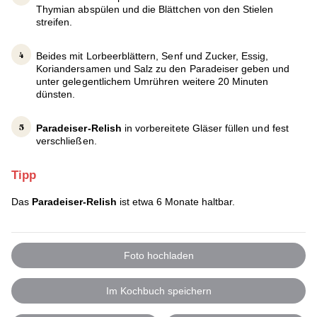
Thymian abspülen und die Blättchen von den Stielen
streifen.
Beides mit Lorbeerblättern, Senf und Zucker, Essig,
Koriandersamen und Salz zu den Paradeiser geben und
unter gelegentlichem Umrühren weitere 20 Minuten
dünsten.
Paradeiser-Relish
in vorbereitete Gläser füllen und fest
verschließen.
Tipp
Das
Paradeiser-Relish
ist etwa 6 Monate haltbar.
Foto hochladen
Im Kochbuch speichern