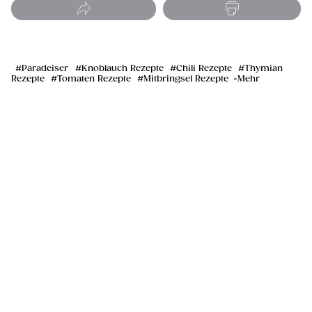
Paradeiser
Knoblauch Rezepte
Chili Rezepte
Thymian
Rezepte
Tomaten Rezepte
Mitbringsel Rezepte
Mehr