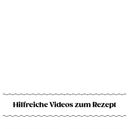
Hilfreiche Videos zum Rezept