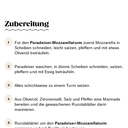
Zubereitung
Für den
Paradeiser-Mozzarellaturm
zuerst Mozzarella in
Scheiben schneiden, leicht salzen, pfeffern und mit etwas
Olivenöl beträufeln.
Paradeiser waschen, in dünne Scheiben schneiden, salzen,
pfeffern und mit Essig beträufeln.
Alles schichtweise zu einem Turm setzen.
Aus Olivenöl, Zitronensaft, Salz und Pfeffer eine Marinade
bereiten und die gewaschenen Rucolablätter darin
marinieren.
Rucolablätter um den
Paradeiser-Mozzarellaturm