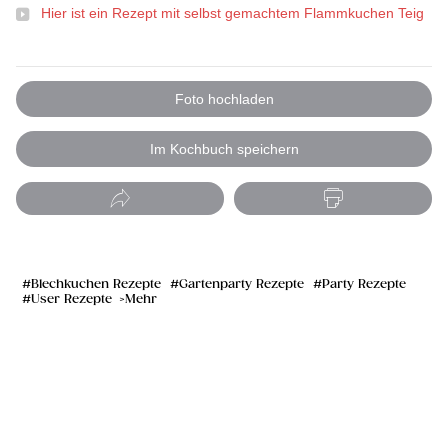
Hier ist ein Rezept mit selbst gemachtem Flammkuchen Teig
Foto hochladen
Im Kochbuch speichern
Blechkuchen Rezepte
Gartenparty Rezepte
Party Rezepte
User Rezepte
Mehr