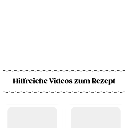
Hilfreiche Videos zum Rezept