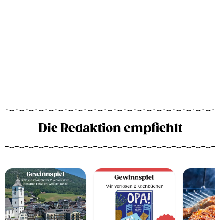
Die Redaktion empfiehlt