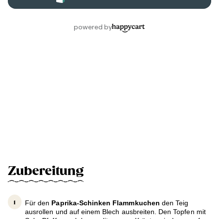
Zubereitung
Für den
Paprika-Schinken Flammkuchen
den Teig
ausrollen und auf einem Blech ausbreiten. Den Topfen mit